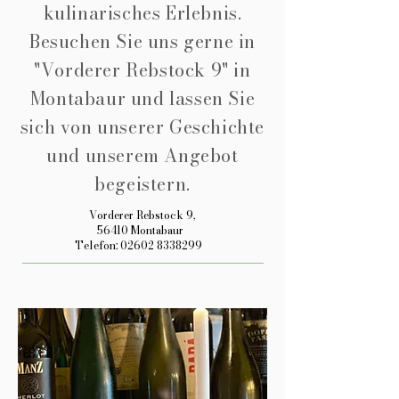
kulinarisches Erlebnis.
Besuchen Sie uns gerne in
"Vorderer Rebstock 9" in
Montabaur und lassen Sie
sich von unserer Geschichte
und unserem Angebot
begeistern.
Vorderer Rebstock 9,
56410 Montabaur
Telefon: 02602 8338299