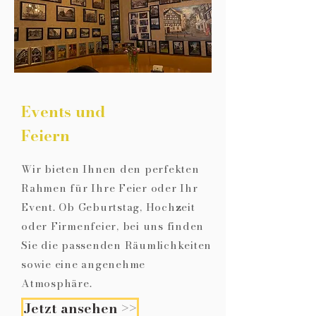
Events und
Feiern
Wir bieten Ihnen den perfekten
Rahmen für Ihre Feier oder Ihr
Event. Ob Geburtstag, Hochzeit
oder Firmenfeier, bei uns finden
Sie die passenden Räumlichkeiten
sowie eine angenehme
Atmosphäre.
Jetzt ansehen >>