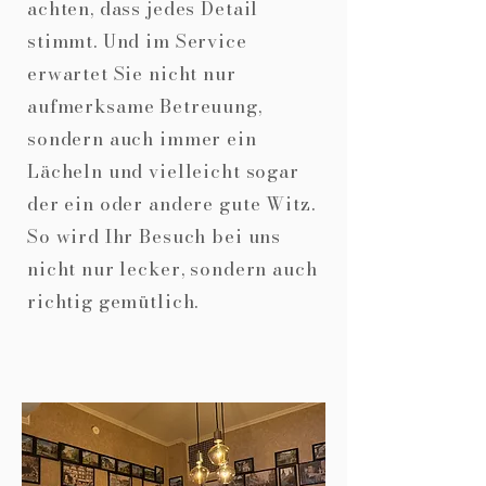
achten, dass jedes Detail
stimmt. Und im Service
erwartet Sie nicht nur
aufmerksame Betreuung,
sondern auch immer ein
Lächeln und vielleicht sogar
der ein oder andere gute Witz.
So wird Ihr Besuch bei uns
nicht nur lecker, sondern auch
richtig gemütlich.