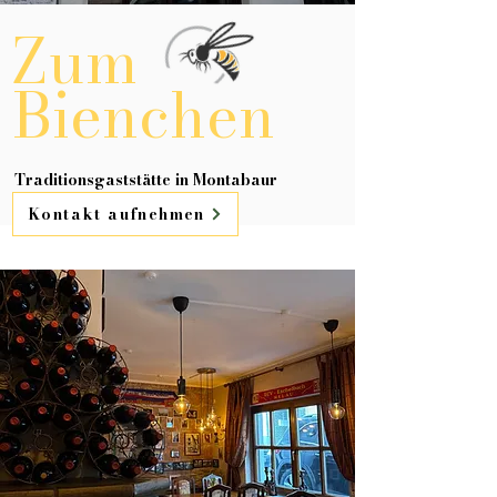
Zum
Bienchen
Traditionsgaststätte in Montabaur
Kontakt aufnehmen