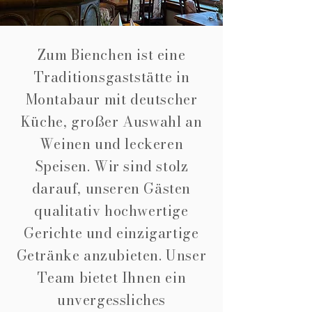
Zum Bienchen ist eine
Traditionsgaststätte in
Montabaur mit deutscher
Küche, großer Auswahl an
Weinen und leckeren
Speisen. Wir sind stolz
darauf, unseren Gästen
qualitativ hochwertige
Gerichte und einzigartige
Getränke anzubieten. Unser
Team bietet Ihnen ein
unvergessliches