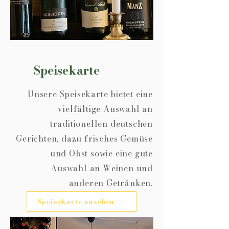
Speisekarte
Unsere Speisekarte bietet eine
vielfältige Auswahl an
traditionellen deutschen
Gerichten, dazu frisches Gemüse
und Obst sowie eine gute
Auswahl an Weinen und
anderen Getränken.
Speisekarte ansehen >>