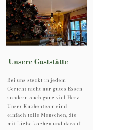
Unsere Gaststätte
Bei uns steckt in jedem
Gericht nicht nur gutes Essen,
sondern auch ganz viel Herz.
Unser Küchenteam sind
einfach tolle Menschen, die
mit Liebe kochen und darauf